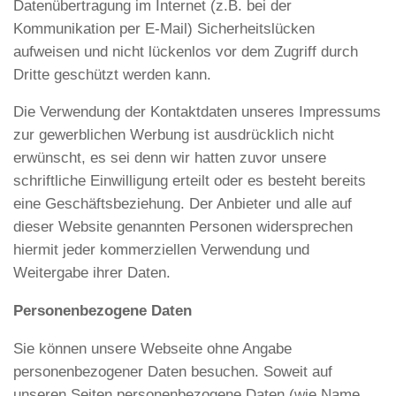
Datenübertragung im Internet (z.B. bei der
Kommunikation per E-Mail) Sicherheitslücken
aufweisen und nicht lückenlos vor dem Zugriff durch
Dritte geschützt werden kann.
Die Verwendung der Kontaktdaten unseres Impressums
zur gewerblichen Werbung ist ausdrücklich nicht
erwünscht, es sei denn wir hatten zuvor unsere
schriftliche Einwilligung erteilt oder es besteht bereits
eine Geschäftsbeziehung. Der Anbieter und alle auf
dieser Website genannten Personen widersprechen
hiermit jeder kommerziellen Verwendung und
Weitergabe ihrer Daten.
Personenbezogene Daten
Sie können unsere Webseite ohne Angabe
personenbezogener Daten besuchen. Soweit auf
unseren Seiten personenbezogene Daten (wie Name,