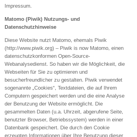
Impressum.
Matomo (Piwik) Nutzungs- und
Datenschutzhinweise
Diese Website nutzt Matomo, ehemals Piwik
(http://www.piwik.org) – Piwik is now Matomo, einen
datenschutzkonformen Open-Source-
Webanalysedienst. So haben wir die Möglichkeit, die
Webseiten für Sie zu optimieren und
besucherfreundlicher zu gestalten. Piwik verwendet
sogenannte „Cookies“, Textdateien, die auf Ihrem
Computern gespeichert werden und die eine Analyse
der Benutzung der Website ermöglicht. Die
gesammelten Daten (u.a. Uhrzeit, abgerufene Seite,
benutzter Browser, Betriebssystem) werden in einer
Datenbank gespeichert. Die durch den Cookie
erzeugten Informationen über Ihre Benutzung dieser