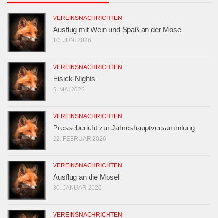
VEREINSNACHRICHTEN
Ausflug mit Wein und Spaß an der Mosel
10. JUNI 2026
VEREINSNACHRICHTEN
Eisick-Nights
5. MAI 2026
VEREINSNACHRICHTEN
Pressebericht zur Jahreshauptversammlung
22. FEBRUAR 2026
VEREINSNACHRICHTEN
Ausflug an die Mosel
30. JANUAR 2026
VEREINSNACHRICHTEN