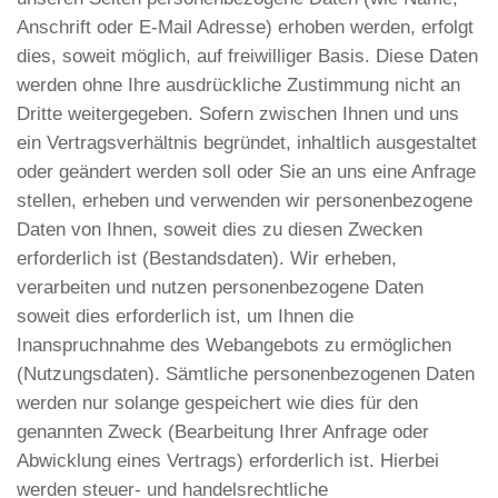
Anschrift oder E-Mail Adresse) erhoben werden, erfolgt
dies, soweit möglich, auf freiwilliger Basis. Diese Daten
werden ohne Ihre ausdrückliche Zustimmung nicht an
Dritte weitergegeben. Sofern zwischen Ihnen und uns
ein Vertragsverhältnis begründet, inhaltlich ausgestaltet
oder geändert werden soll oder Sie an uns eine Anfrage
stellen, erheben und verwenden wir personenbezogene
Daten von Ihnen, soweit dies zu diesen Zwecken
erforderlich ist (Bestandsdaten). Wir erheben,
verarbeiten und nutzen personenbezogene Daten
soweit dies erforderlich ist, um Ihnen die
Inanspruchnahme des Webangebots zu ermöglichen
(Nutzungsdaten). Sämtliche personenbezogenen Daten
werden nur solange gespeichert wie dies für den
genannten Zweck (Bearbeitung Ihrer Anfrage oder
Abwicklung eines Vertrags) erforderlich ist. Hierbei
werden steuer- und handelsrechtliche