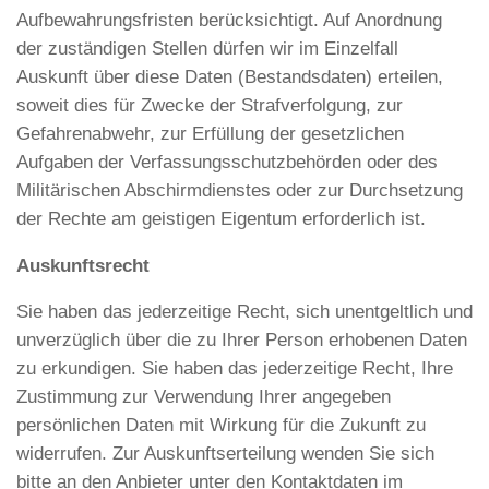
Aufbewahrungsfristen berücksichtigt. Auf Anordnung
der zuständigen Stellen dürfen wir im Einzelfall
Auskunft über diese Daten (Bestandsdaten) erteilen,
soweit dies für Zwecke der Strafverfolgung, zur
Gefahrenabwehr, zur Erfüllung der gesetzlichen
Aufgaben der Verfassungsschutzbehörden oder des
Militärischen Abschirmdienstes oder zur Durchsetzung
der Rechte am geistigen Eigentum erforderlich ist.
Auskunftsrecht
Sie haben das jederzeitige Recht, sich unentgeltlich und
unverzüglich über die zu Ihrer Person erhobenen Daten
zu erkundigen. Sie haben das jederzeitige Recht, Ihre
Zustimmung zur Verwendung Ihrer angegeben
persönlichen Daten mit Wirkung für die Zukunft zu
widerrufen. Zur Auskunftserteilung wenden Sie sich
bitte an den Anbieter unter den Kontaktdaten im