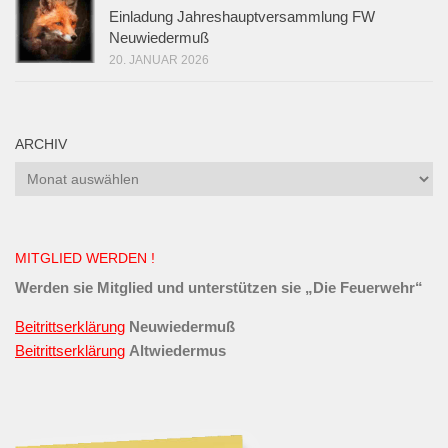
Einladung Jahreshauptversammlung FW
Neuwiedermuß
20. JANUAR 2026
ARCHIV
Archiv
MITGLIED WERDEN !
Werden sie Mitglied und unterstützen sie „Die Feuerwehr“
Beitrittserklärung
Neuwiedermuß
Beitrittserklärung
Altwiedermus