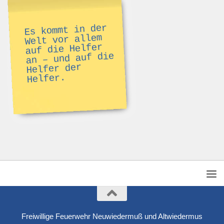
Es kommt in der
Welt vor allem
auf die Helfer
an – und auf die
Helfer der
Helfer.
Freiwillige Feuerwehr Neuwiedermuß und Altwiedermus